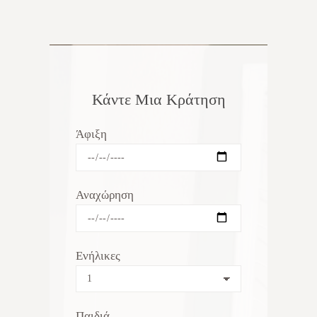
Κάντε Μια Κράτηση
Άφιξη
Αναχώρηση
Ενήλικες
Παιδιά