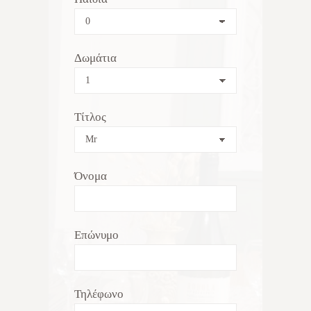
Δωμάτια
Τίτλος
Όνομα
Επώνυμο
Τηλέφωνο