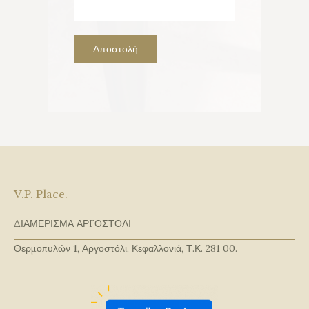
V.P. Place.
ΔΙΑΜΕΡΙΣΜΑ ΑΡΓΟΣΤΟΛΙ
Θερμοπυλών 1, Αργοστόλι, Κεφαλλονιά, Τ.Κ. 281 00.