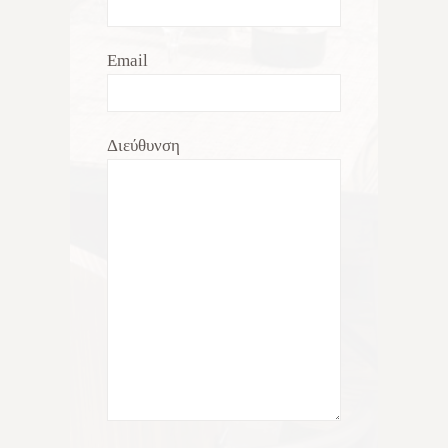
Email
Διεύθυνση