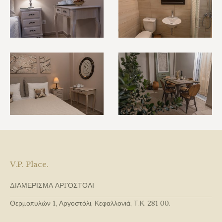
V.P. Place.
ΔΙΑΜΕΡΙΣΜΑ ΑΡΓΟΣΤΟΛΙ
Θερμοπυλών 1, Αργοστόλι, Κεφαλλονιά, Τ.Κ. 281 00.