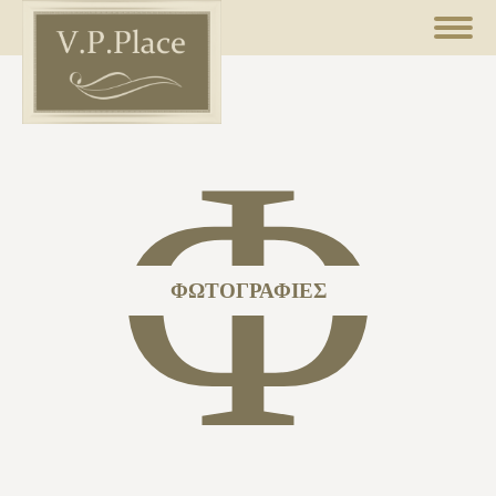
Φ
ΦΩΤΟΓΡΑΦΊΕΣ