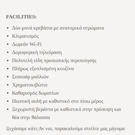
FACILITIES:
Δύο μονά κρεβάτια με ανατομικά στρώματα
Κλιματισμός
Δωρεάν Wi-Fi
Δορυφορική τηλεόραση
Πολυτελή είδη προσωπικής περιποίησης
Πλήρως εξοπλισμένη κουζίνα
Σεσουάρ μαλλιών
Χρηματοκιβώτιο
Καθαρισμός δωματίων
Ιδιωτική αυλή με καθιστικό στο πίσω μέρος
Ξεχωριστή βεράντα με καθιστικό στην πρόσοψη και
θέα στην θάλασσα
Ξεχάσαμε κάτι;
Αν ναι, παρακαλούμε στείλτε μας μήνυμα