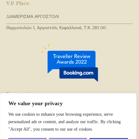
V.P. Place.
ΔΙΑΜΕΡΙΣΜΑ ΑΡΓΟΣΤΟΛΙ
Θερμοπυλών 1, Αργοστόλι, Κεφαλλονιά, Τ.Κ. 281 00.
Επικοινωνία
We value your privacy
Κρατήσεις:
+30 697 780 8693
We use cookies to enhance your browsing experience, serve
personalized ads or content, and analyze our traffic. By clicking
"Accept All", you consent to our use of cookies.